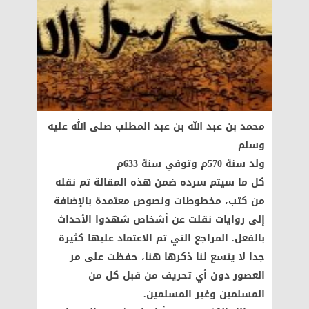
محمد بن عبد الله بن عبد المطلب صلى الله عليه
وسلم
ولد سنة 570م وتوفي سنة 633م
كل ما سيتم سرده ضمن هذه المقالة تم نقله
من كتب، مخطوطات ونصوص معتمدة بالإضافة
إلى روايات نقلت عن أشخاص شهدوا الأحداث
بالفعل. المراجع التي تم الاعتماد عليها كثيرة
جدا لا يتسع لنا ذكرها هنا، حفظت على مر
العصور دون أي تحريف من قبل كل من
المسلمين وغير المسلمين.