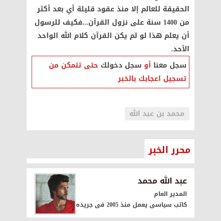
الحقيقة للعالم إلا منذ عقود قليلة أي بعد أكثر
من 1400 سنة على نزول القرآن...فكيف للرسول
أن يعلم هذا لو لم يكن القرآن كلام الله الواحد
الأحد.
سجل معنا
أو
سجل دخولك
حتى تتمكن من
تسجيل اعجابك بالخبر
محمد بن عبد الله
محرر الخبر
عبد الله محمد
المدير العام
كاتب سياسى يعمل منذ 2005 فى جريده الاهرام