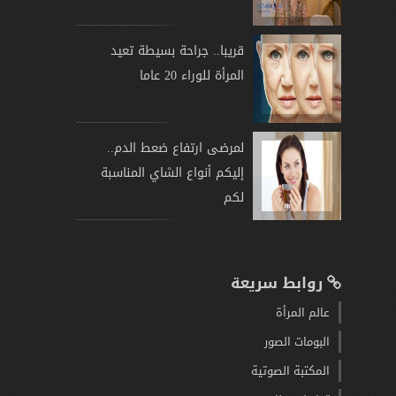
قريبا.. جراحة بسيطة تعيد
المرأة للوراء 20 عاما
لمرضى ارتفاع ضعط الدم..
إليكم أنواع الشاي المناسبة
لكم
روابط سريعة
عالم المرأة
البومات الصور
المكتبة الصوتية