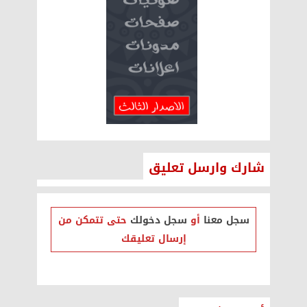
شارك وارسل تعليق
سجل معنا
أو
سجل دخولك
حتى تتمكن من
إرسال تعليقك