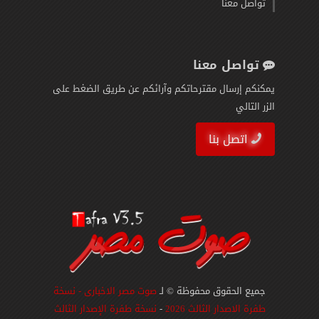
تواصل معنا
تواصل معنا
يمكنكم إرسال مقترحاتكم وآرائكم عن طريق الضغط على
الزر التالي
اتصل بنا
جميع الحقوق محفوظة © لـ
صوت مصر الاخبارى - نسخة
طفرة الاصدار الثالث 2026
-
نسخة طفرة الإصدار الثالث