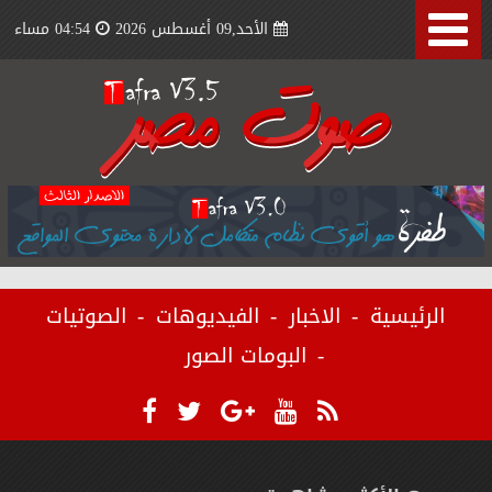
الأحد,09 أغسطس 2026
04:54 مساء
الرئيسية
الاخبار
الفيديوهات
الصوتيات
البومات الصور