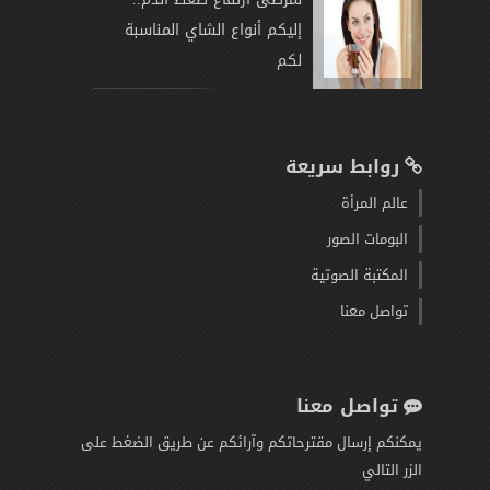
إليكم أنواع الشاي المناسبة
لكم
روابط سريعة
عالم المرأة
البومات الصور
المكتبة الصوتية
تواصل معنا
تواصل معنا
يمكنكم إرسال مقترحاتكم وآرائكم عن طريق الضغط على
الزر التالي