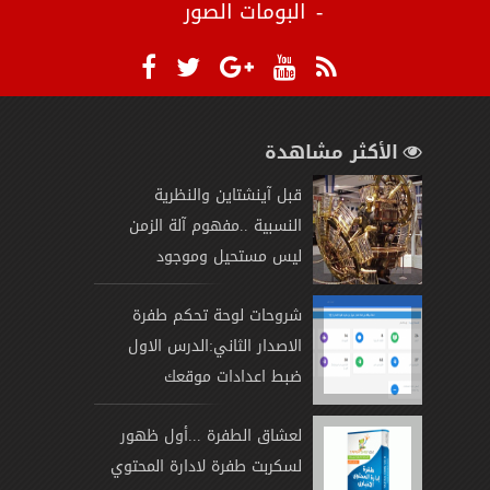
البومات الصور
الأكثر مشاهدة
قبل آينشتاين والنظرية
النسبية ..مفهوم آلة الزمن
ليس مستحيل وموجود
شروحات لوحة تحكم طفرة
الاصدار الثاني:الدرس الاول
ضبط اعدادات موقعك
لعشاق الطفرة ...أول ظهور
لسكربت طفرة لادارة المحتوي