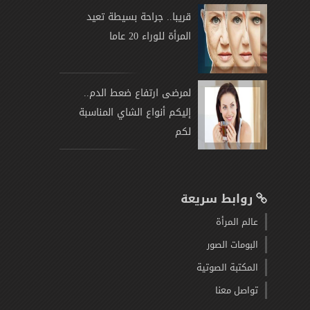
قريبا.. جراحة بسيطة تعيد
المرأة للوراء 20 عاما
لمرضى ارتفاع ضعط الدم..
إليكم أنواع الشاي المناسبة
لكم
روابط سريعة
عالم المرأة
البومات الصور
المكتبة الصوتية
تواصل معنا